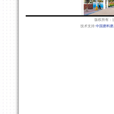
版权所有：
技术支持:
中国磨料磨